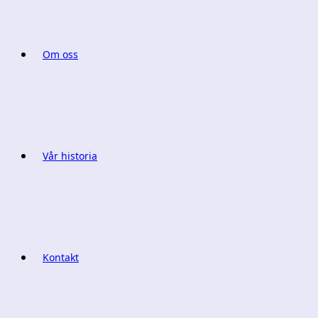
Om oss
Vår historia
Kontakt